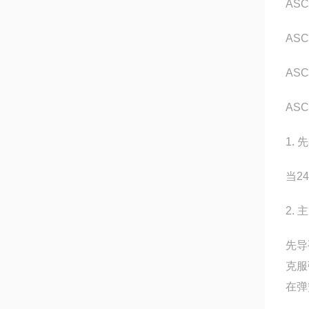
AS
AS
ASC
ASC
1.
当2
2.
先导
克服
在弹