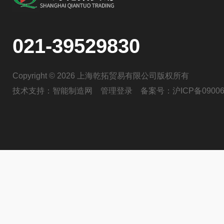
021-39529830
Copyright © 2026 上海乾拓贸易有限公司版权所有
技术支持：
智能制造网
管理登录
备案号：
沪ICP备09006