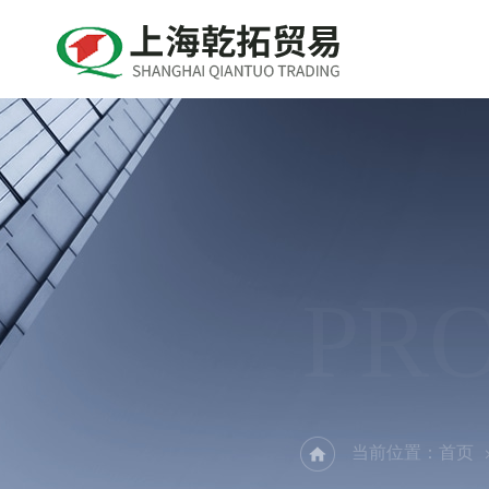
PR
当前位置：
首页