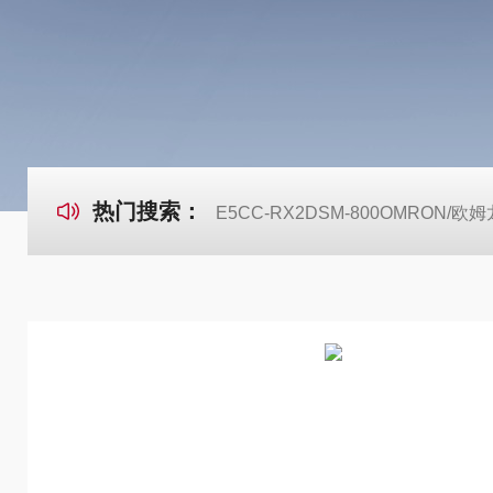
热门搜索：
E5CC-RX2DSM-800OMRON