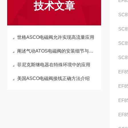
EF8
技术文章
SC8
SC8
世格ASCO电磁阀允许实现高流量应用
SC8
阐述气动ATOS电磁阀的安装细节与技巧
SC8
菲尼克斯继电器在特殊环境中的应用
EF8
美国ASCO电磁阀接线正确方法介绍
EF8
EF8
EF8