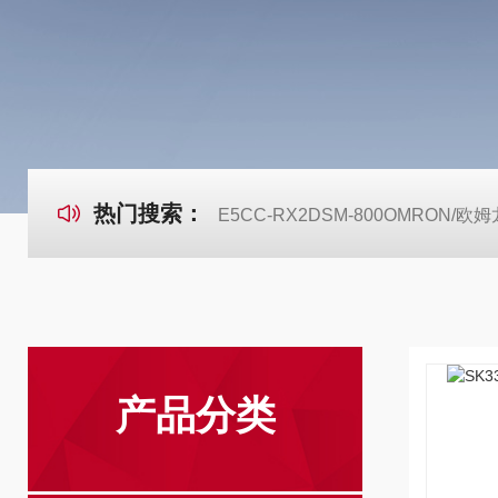
热门搜索：
E5CC-RX2DSM-800OMRON
产品分类