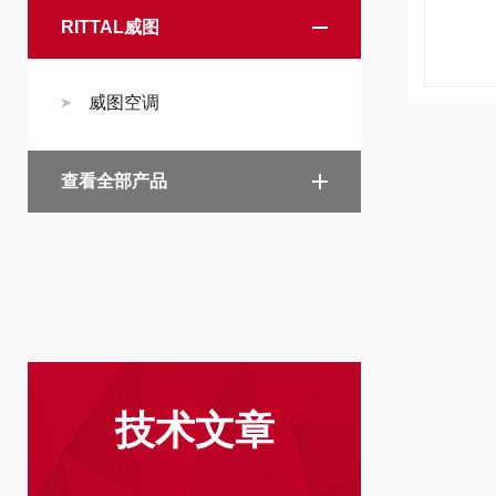
RITTAL威图
威图空调
查看全部产品
技术文章