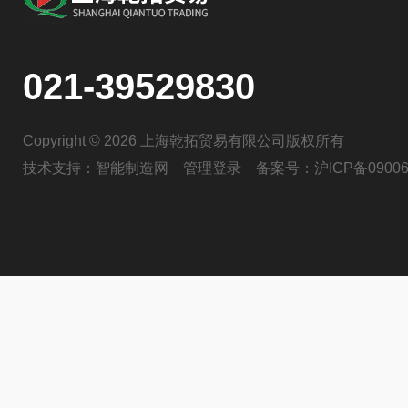
021-39529830
Copyright © 2026 上海乾拓贸易有限公司版权所有
技术支持：
智能制造网
管理登录
备案号：
沪ICP备09006