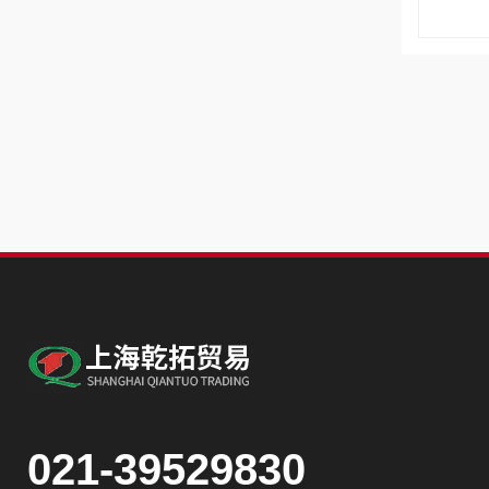
021-39529830