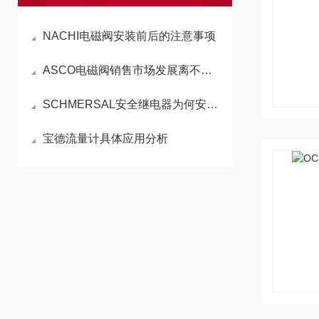
NACHI电磁阀安装前后的注意事项
ASCO电磁阀销售市场发展离不了新技术新技术新工艺
SCHMERSAL安全继电器为何安全及继电器的使用方法！
宝德流量计具体应用分析