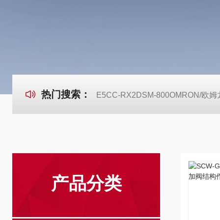
热门搜索：
E5CC-RX2DSM-800OMRON
产品分类