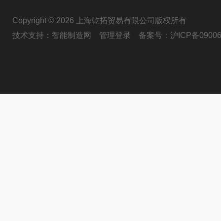
Copyright © 2026 上海乾拓贸易有限公司版权所有
技术支持：
智能制造网
管理登录
备案号：
沪ICP备09006