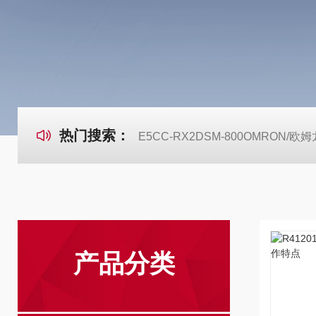
热门搜索：
E5CC-RX2DSM-800OMRON
产品分类