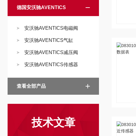
德国安沃驰AVENTICS
安沃驰AVENTICS电磁阀
安沃驰AVENTICS气缸
安沃驰AVENTICS减压阀
安沃驰AVENTICS传感器
查看全部产品
技术文章