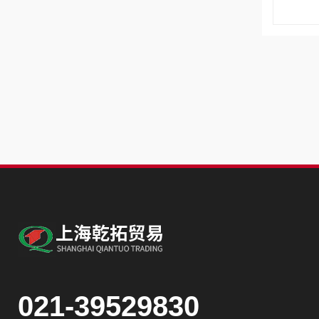
021-39529830