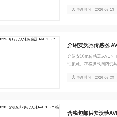
感负载或电容负载必须配备
更新时间：2026-07-13
介绍安沃驰传感器,AV
介绍安沃驰传感器,AVE
性损耗。在检测线圈内使
测的方式。
更新时间：2026-07-09
含税包邮供安沃驰AVE