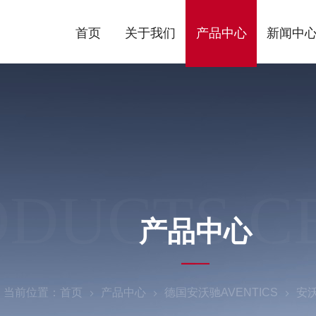
首页
关于我们
产品中心
新闻中
ODUCTS C
产品中心
当前位置：
首页
产品中心
德国安沃驰AVENTICS
安沃