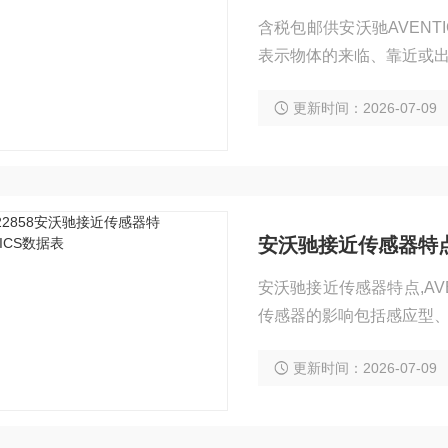
含税包邮供安沃驰AVEN
表示物体的来临、靠近或
可用于检测计数外，还可
更新时间：2026-07-09
员的安全保护等。接近度
安沃驰接近传感器特点,
安沃驰接近传感器特点,A
传感器的影响包括感应型
要考虑相互干扰。此外，
更新时间：2026-07-09
物体的影响。