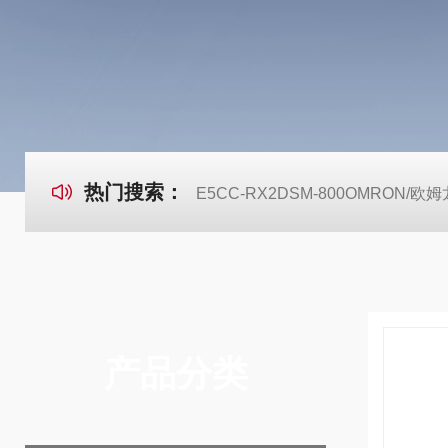
热门搜索：
E5CC-RX2DSM-800OMRON
产品分类