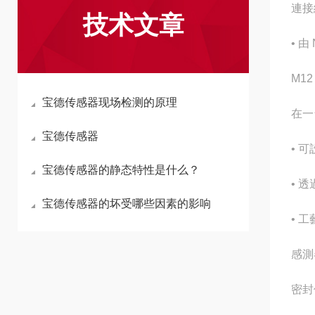
連接
技术文章
• 
M12
宝德传感器现场检测的原理
在一
宝德传感器
• 
宝德传感器的静态特性是什么？
• 
宝德传感器的坏受哪些因素的影响
• 工
感測
密封