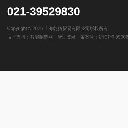
021-39529830
Copyright © 2026 上海乾拓贸易有限公司版权所有
技术支持：
智能制造网
管理登录
备案号：
沪ICP备09006