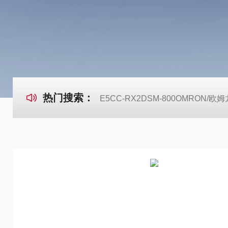
热门搜索：
E5CC-RX2DSM-800OMRON