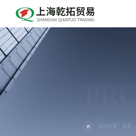
PR
当前位置：
首页