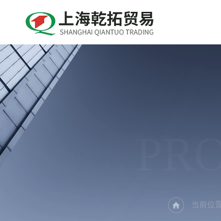
PR
当前位