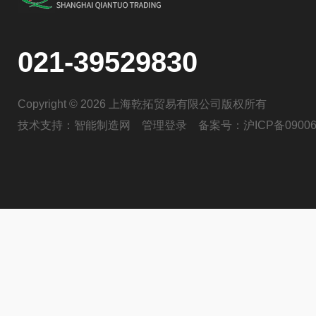
021-39529830
Copyright © 2026 上海乾拓贸易有限公司版权所有
技术支持：
智能制造网
管理登录
备案号：
沪ICP备09006