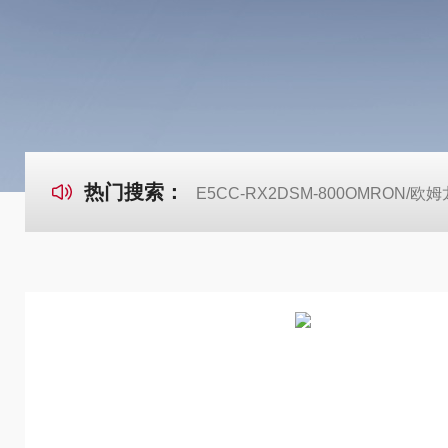
热门搜索：
E5CC-RX2DSM-800OMRON