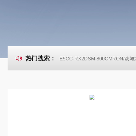
热门搜索：
E5CC-RX2DSM-800OMRON