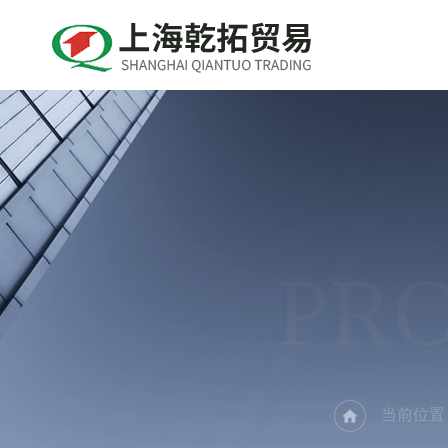
PR
当前位置