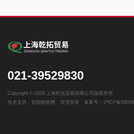
021-39529830
Copyright © 2026 上海乾拓贸易有限公司版权所有
技术支持：
智能制造网
管理登录
备案号：
沪ICP备09006