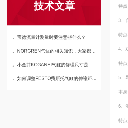
技术文章
特点
3、
特点
宝德流量计测量时要注意些什么？
4、
NORGREN气缸的相关知识，大家都了解吗？
特点
小金井KOGANEI气缸的修理尺寸是如何确定的
5、
如何调整FESTO费斯托气缸的伸缩距离以适应不同需求
本身
6、
特点