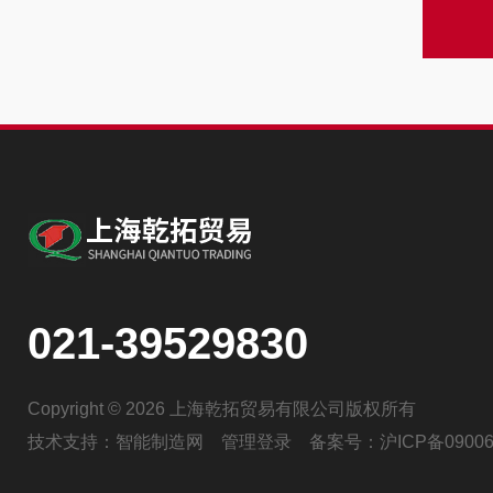
021-39529830
Copyright © 2026 上海乾拓贸易有限公司版权所有
技术支持：
智能制造网
管理登录
备案号：
沪ICP备09006