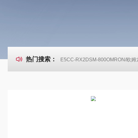
热门搜索：
E5CC-RX2DSM-800OMRON