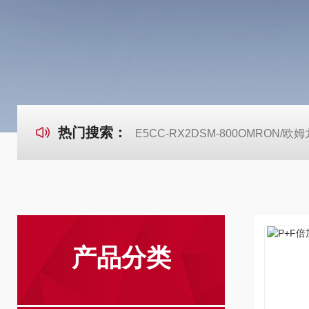
热门搜索：
E5CC-RX2DSM-800OMRON
产品分类