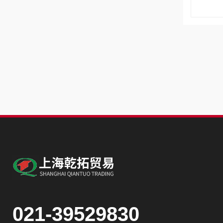
021-39529830