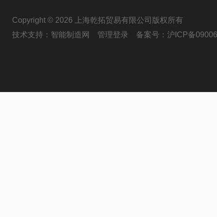
Copyright © 2026 上海乾拓贸易有限公司版权所有
技术支持：
智能制造网
管理登录
备案号：
沪ICP备09006