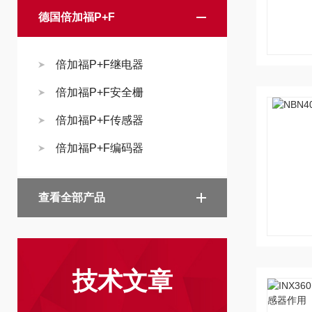
德国倍加福P+F
倍加福P+F继电器
倍加福P+F安全栅
倍加福P+F传感器
倍加福P+F编码器
查看全部产品
技术文章