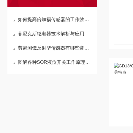
如何提高倍加福传感器的工作效率？
菲尼克斯继电器技术解析与应用指南
劳易测镜反射型传感器有哪些常见故障
图解各种SOR液位开关工作原理，优缺点及故障处理方法！