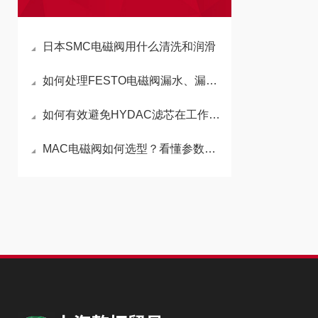
日本SMC电磁阀用什么清洗和润滑
如何处理FESTO电磁阀漏水、漏汽防范措施
如何有效避免HYDAC滤芯在工作中被吸扁
MAC电磁阀如何选型？看懂参数很重要