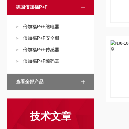
德国倍加福P+F
倍加福P+F继电器
倍加福P+F安全栅
倍加福P+F传感器
倍加福P+F编码器
查看全部产品
技术文章