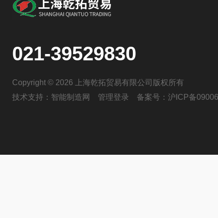
021-39529830
Copyright © 2026 上海乾拓贸易有限公司版权所有
技术支持：
智能制造网
管理登录
备案号：
沪ICP备09006