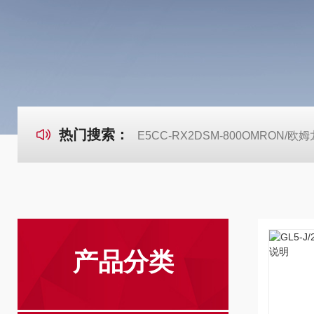
热门搜索：
E5CC-RX2DSM-800OMRON
产品分类