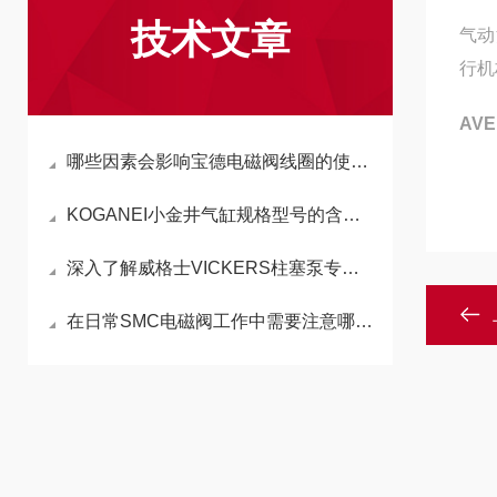
技术文章
气动
行机
AV
哪些因素会影响宝德电磁阀线圈的使用效果
KOGANEI小金井气缸规格型号的含义及作用
深入了解威格士VICKERS柱塞泵专题：全面解析其结构、易损件与故障处理
在日常SMC电磁阀工作中需要注意哪几点