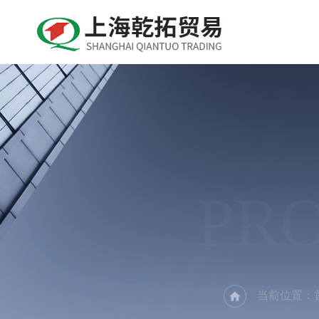
PR
当前位置：