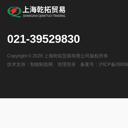
021-39529830
Copyright © 2026 上海乾拓贸易有限公司版权所有
技术支持：
智能制造网
管理登录
备案号：
沪ICP备09006