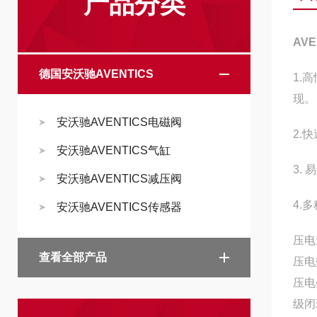
产品分类
AV
德国安沃驰AVENTICS
1.
现。
安沃驰AVENTICS电磁阀
2.
安沃驰AVENTICS气缸
3.
安沃驰AVENTICS减压阀
4.
安沃驰AVENTICS传感器
压电
查看全部产品
压电
压电
级闭