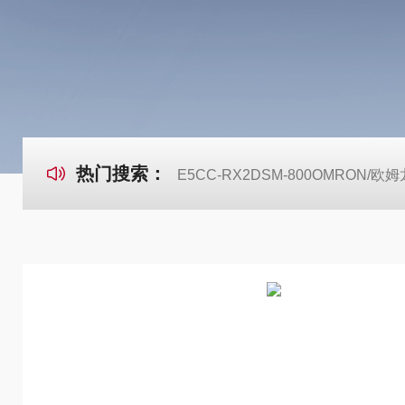
热门搜索：
E5CC-RX2DSM-800OMRON