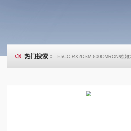
热门搜索：
E5CC-RX2DSM-800OMRON