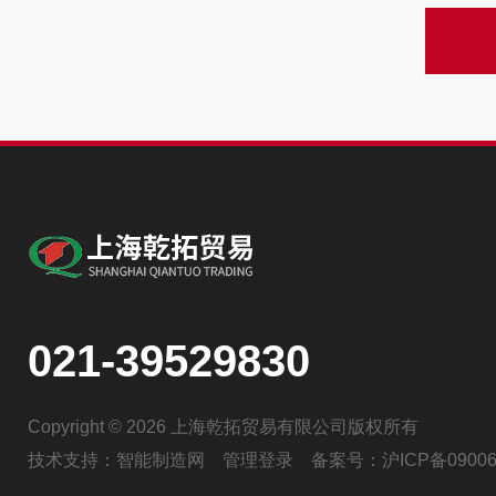
021-39529830
Copyright © 2026 上海乾拓贸易有限公司版权所有
技术支持：
智能制造网
管理登录
备案号：
沪ICP备09006