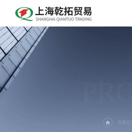
PR
当前位