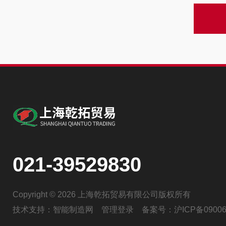
021-39529830
Copyright © 2026 上海乾拓贸易有限公司版权所有
技术支持：
智能制造网
管理登录
备案号：
沪ICP备09006