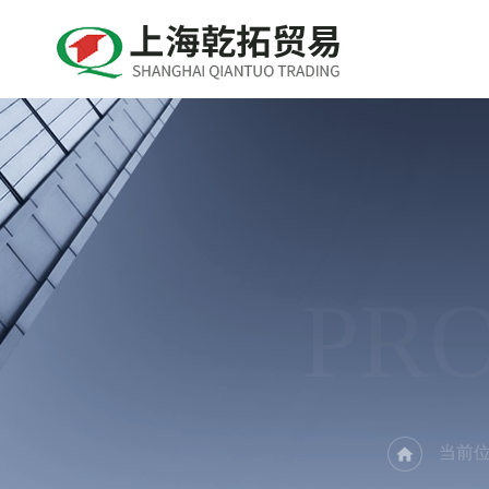
PR
当前