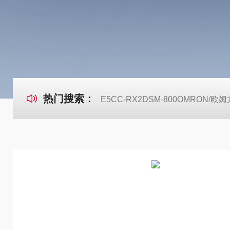
热门搜索：
E5CC-RX2DSM-800OMRON