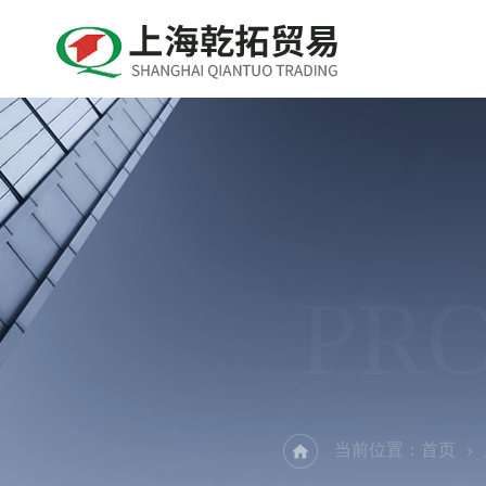
PR
当前位置：
首页