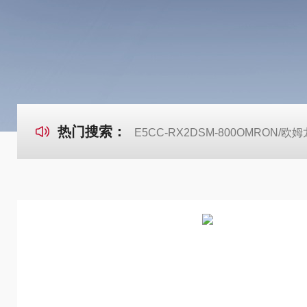
热门搜索：
E5CC-RX2DSM-800OMRON