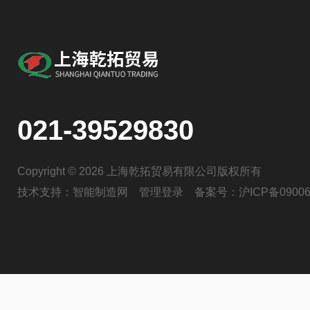
021-39529830
Copyright © 2026 上海乾拓贸易有限公司版权所有
技术支持：
智能制造网
管理登录
备案号：
沪ICP备09006