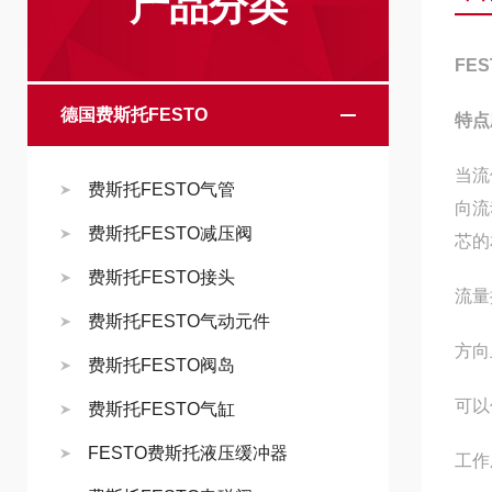
产品分类
FE
德国费斯托FESTO
特点
当流
费斯托FESTO气管
向流
费斯托FESTO减压阀
芯的
费斯托FESTO接头
流量
费斯托FESTO气动元件
方向
费斯托FESTO阀岛
可以
费斯托FESTO气缸
FESTO费斯托液压缓冲器
工作压力