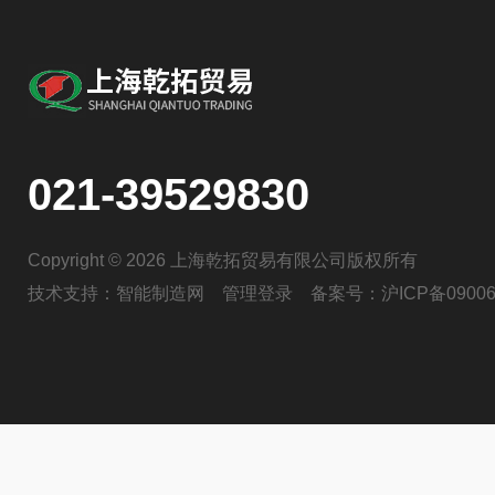
021-39529830
Copyright © 2026 上海乾拓贸易有限公司版权所有
技术支持：
智能制造网
管理登录
备案号：
沪ICP备09006