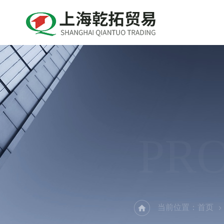
PR
当前位置：
首页