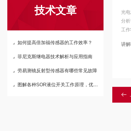
技术文章
光电
分析
工作
如何提高倍加福传感器的工作效率？
讲解
菲尼克斯继电器技术解析与应用指南
劳易测镜反射型传感器有哪些常见故障
图解各种SOR液位开关工作原理，优缺点及故障处理方法！