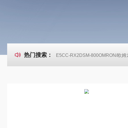
热门搜索：
E5CC-RX2DSM-800OMRON