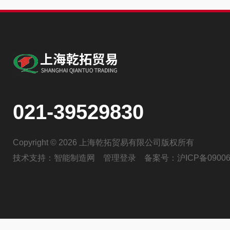
021-39529830
Copyright © 2026 上海乾拓贸易有限公司版权所有
技术支持：
智能制造网
管理登录
备案号：
沪ICP备09006