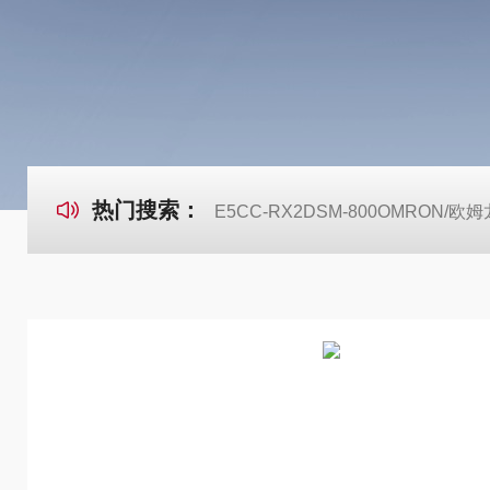
热门搜索：
E5CC-RX2DSM-800OMRON