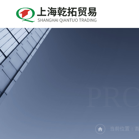
PR
当前位置：