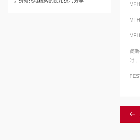
费斯托电磁阀的使用技巧分享
MFH
MFH
MFH
费斯
时，
FE