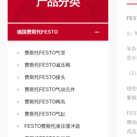
产品分类
FE
德国费斯托FESTO
1）
等百
费斯托FESTO气管
百分
费斯托FESTO减压阀
（2
费斯托FESTO接头
线性
费斯托FESTO气动元件
量相
费斯托FESTO阀岛
FE
费斯托FESTO气缸
挪动
FESTO费斯托液压缓冲器
式压