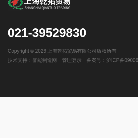
021-39529830
Copyright © 2026 上海乾拓贸易有限公司版权所有
技术支持：
智能制造网
管理登录
备案号：
沪ICP备09006