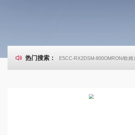
热门搜索：
E5CC-RX2DSM-800OMRON