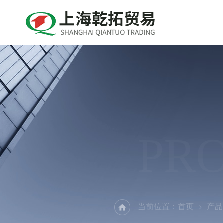
PR
当前位置：
首页
产品