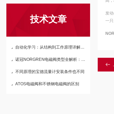
高，
发动
技术文章
一只
NO
自动化学习：从结构到工作原理详解诺冠NORGREN电磁阀
诺冠NORGREN电磁阀类型全解析：多样化的电磁阀种类及其应用
不同原理的宝德流量计安装条件也不同
ATOS电磁阀和不锈钢电磁阀的区别