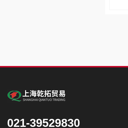
021-39529830