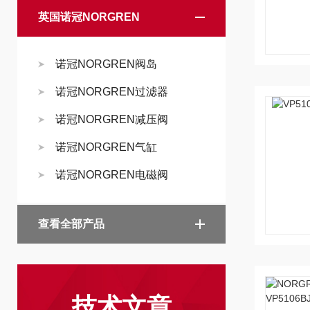
英国诺冠NORGREN
诺冠NORGREN阀岛
诺冠NORGREN过滤器
诺冠NORGREN减压阀
诺冠NORGREN气缸
诺冠NORGREN电磁阀
查看全部产品
技术文章