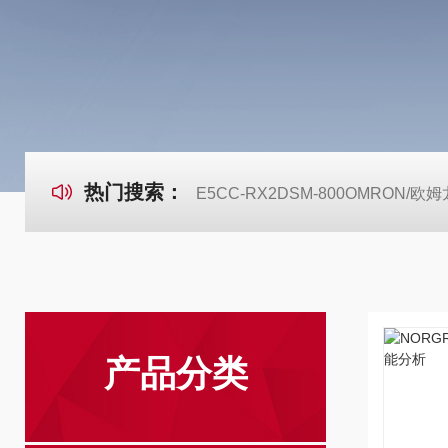
热门搜索：
E5CC-RX2DSM-800OMRON
产品分类