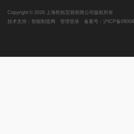
Copyright © 2026 上海乾拓贸易有限公司版权所有
技术支持：
智能制造网
管理登录
备案号：
沪ICP备09006