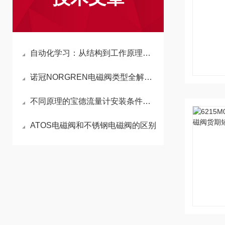
自动化学习：从结构到工作原理详解诺冠NORGREN电磁阀
诺冠NORGREN电磁阀类型全解析：多样化的电磁阀种类及其应用
不同原理的宝德流量计安装条件也不同
ATOS电磁阀和不锈钢电磁阀的区别