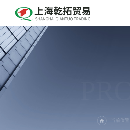
PR
当前位置