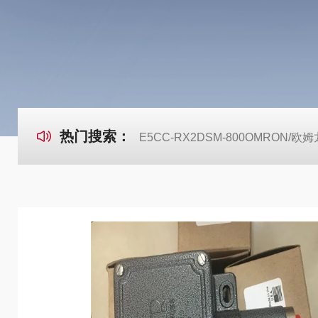
热门搜索：
E5CC-RX2DSM-800OMRON