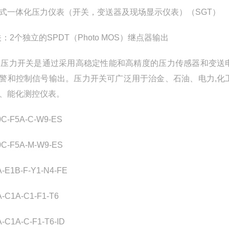
式一体化压力仪表（开关，变送器及现场显示仪表）（SGT）
关：2个独立的SPDT（Photo MOS）继点器输出
R压力开关是通过采用高稳定性能和高精度的压力传感器和变送
警和控制信号输出。压力开关可广泛用于治金、石油、电力,化
、能化测控仪表。
0C-F5A-C-W9-ES
0C-F5A-M-W9-ES
A-E1B-F-Y1-N4-FE
A-C1A-C1-F1-T6
-C1A-C-F1-T6-ID