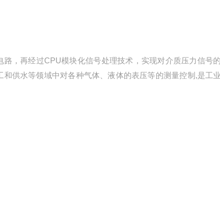
电路，再经过CPU模块化信号处理技术，实现对介质压力信号
工和供水等领域中对各种气体、液体的表压等的测量控制,是工