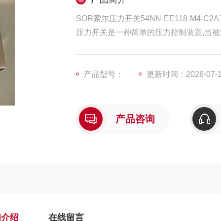
SOR索尔压力开关54NN-EE118-M4-C
压力开关是一种简单的压力控制装置,当
产品型号：
更新时间：2026-07-
产品咨询
细介绍
在线留言