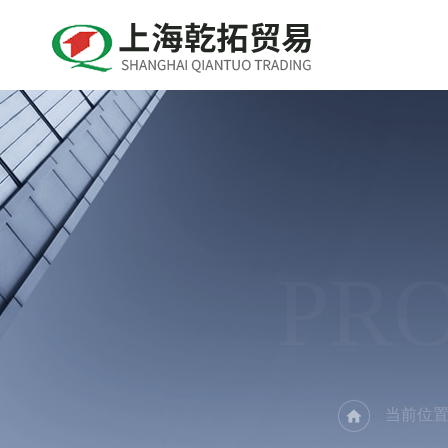
PR
当前位