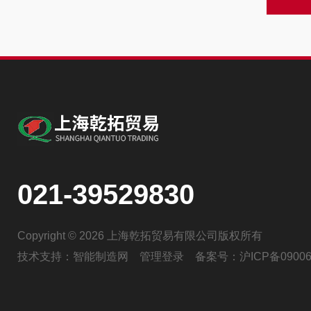
021-39529830
Copyright © 2026 上海乾拓贸易有限公司版权所有
技术支持：
智能制造网
管理登录
备案号：
沪ICP备09006