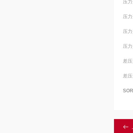
压力开
压力开
压力开
压力开
差压开
差压开
SO