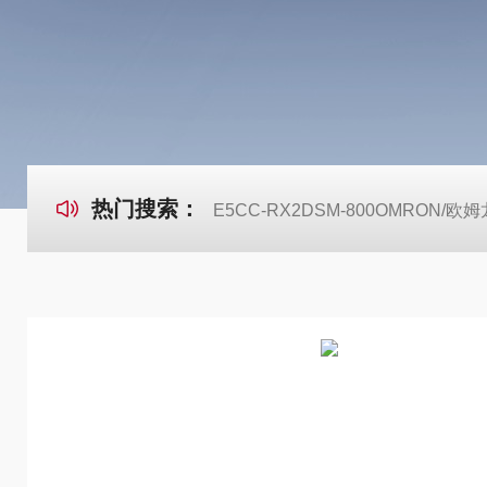
热门搜索：
E5CC-RX2DSM-800OMRON