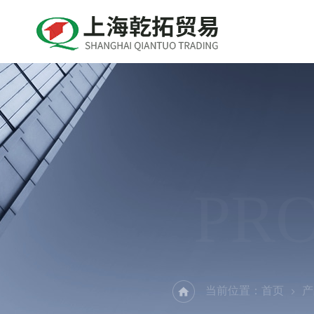
PR
当前位置：
首页
产