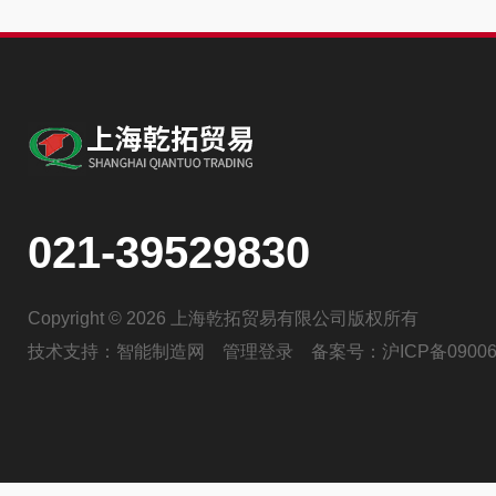
021-39529830
Copyright © 2026 上海乾拓贸易有限公司版权所有
技术支持：
智能制造网
管理登录
备案号：
沪ICP备09006