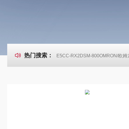
热门搜索：
E5CC-RX2DSM-800OMRON