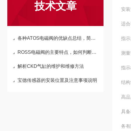
技术文章
安装
适合
各种ATOS电磁阀的优缺点总结，简明扼要！
指示
ROSS电磁阀的主要特点，如何判断电磁阀的坏
测量
解析CKD气缸的维护和维修方法
指示
宝德传感器的安装位置及注意事项说明
结构
高品
具备
务有