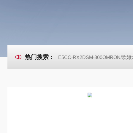
热门搜索：
E5CC-RX2DSM-800OMRON