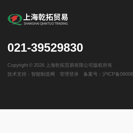
021-39529830
Copyright © 2026 上海乾拓贸易有限公司版权所有
技术支持：
智能制造网
管理登录
备案号：
沪ICP备09006