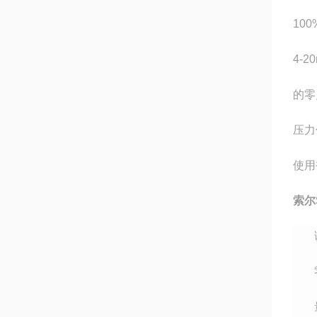
10
4-
的零
压力
使用
索尔