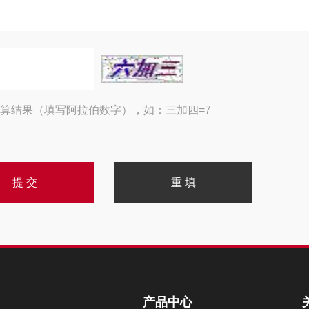
算结果（填写阿拉伯数字），如：三加四=7
产品中心