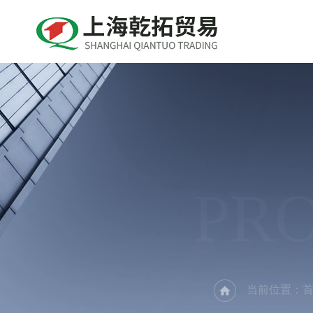
PR
当前位置：