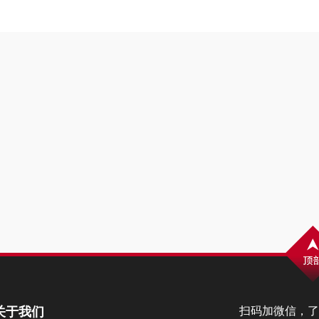
关于我们
扫码加微信，了