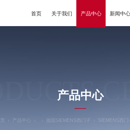
首页
关于我们
产品中心
新闻中
ODUCTS C
产品中心
首页
产品中心
德国SIEMENS西门子
SIEMENS西门