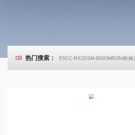
热门搜索：
E5CC-RX2DSM-800OMRON