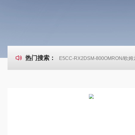
热门搜索：
E5CC-RX2DSM-800OMRON