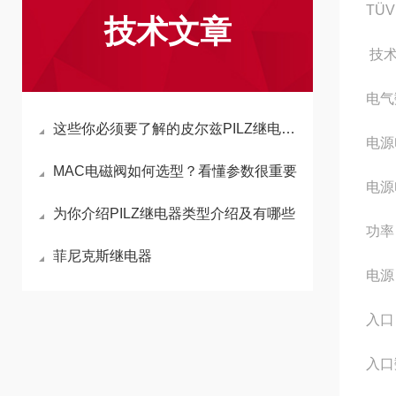
TÜV
技术文章
技术
电气
这些你必须要了解的皮尔兹PILZ继电器的常见故障处理
电源
MAC电磁阀如何选型？看懂参数很重要
电源
为你介绍PILZ继电器类型介绍及有哪些
功率 
菲尼克斯继电器
电源 
入口
入口