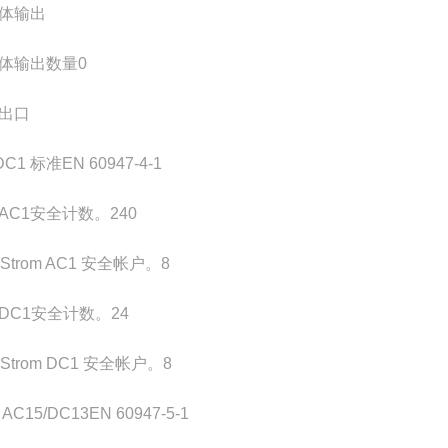
体输出
体输出数量
0
出口
DC1 标准
EN 60947-4-1
AC1安全计数。
240
.Strom AC1 安全帐户。
8
DC1安全计数。
24
.Strom DC1 安全帐户。
8
AC15/DC13
EN 60947-5-1