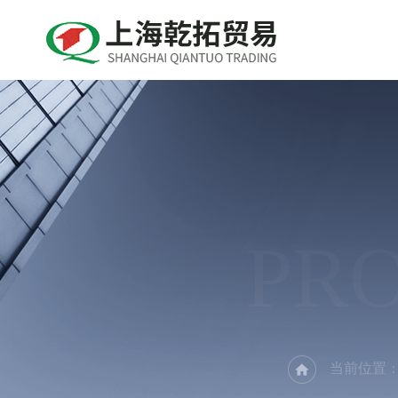
PR
当前位置