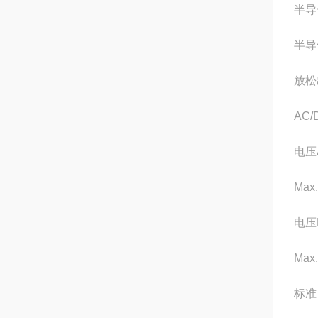
半导
半导
放松
AC/
电压
Max
电压
Max
标准 