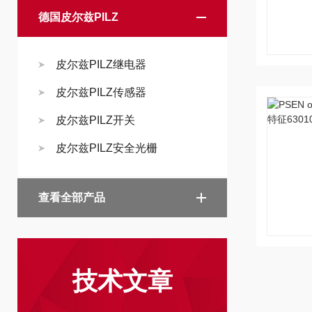
德国皮尔兹PILZ
皮尔兹PILZ继电器
皮尔兹PILZ传感器
皮尔兹PILZ开关
皮尔兹PILZ安全光栅
查看全部产品
技术文章