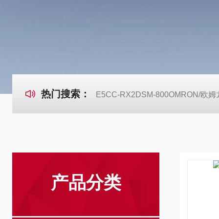
热门搜索：
E5CC-RX2DSM-800OMRON
产品分类