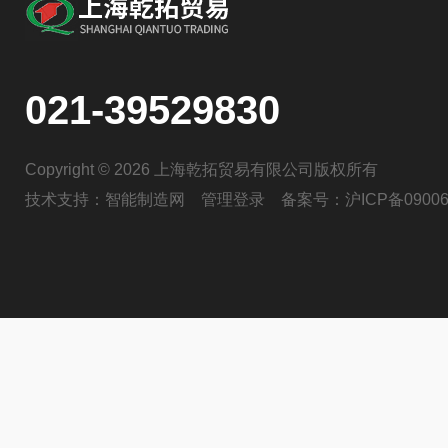
021-39529830
Copyright © 2026 上海乾拓贸易有限公司版权所有
技术支持：
智能制造网
管理登录
备案号：
沪ICP备09006