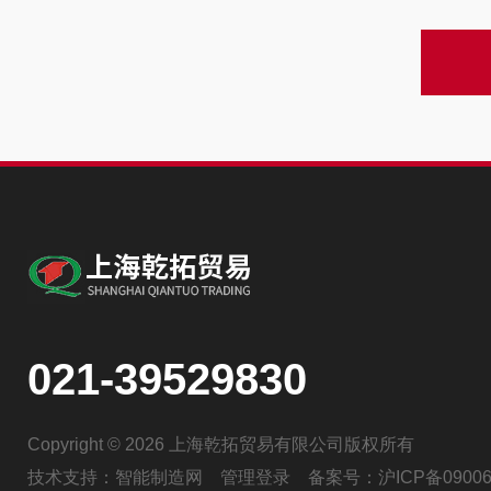
021-39529830
Copyright © 2026 上海乾拓贸易有限公司版权所有
技术支持：
智能制造网
管理登录
备案号：
沪ICP备09006