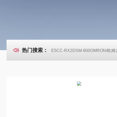
热门搜索：
E5CC-RX2DSM-800OMRON