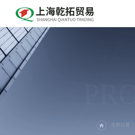
PR
当前位置：