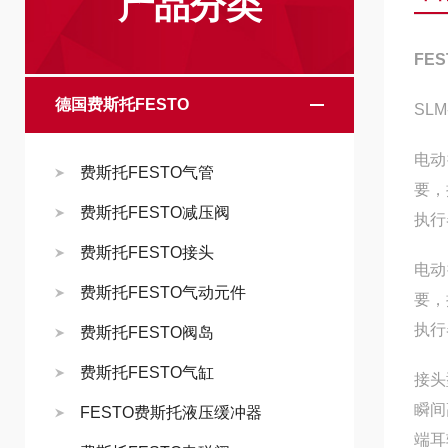
产品分类
FE
德国费斯托FESTO
SLM
电动
费斯托FESTO气管
要，
费斯托FESTO减压阀
执行
费斯托FESTO接头
电动
费斯托FESTO气动元件
要，
执行
费斯托FESTO阀岛
费斯托FESTO气缸
接头
瞬间
FESTO费斯托液压缓冲器
端耳