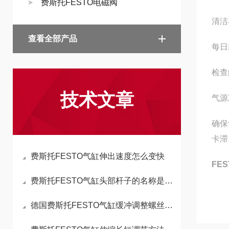
费斯托FESTO电磁阀
清洁
查看全部产品
每日
检查
技术文章
气源
确保
卡滞
费斯托FESTO气缸伸出速度怎么变快
FE
费斯托FESTO气缸头部杆子的名称是什么
德国费斯托FESTO气缸缓冲调整螺丝的功能与调整方法