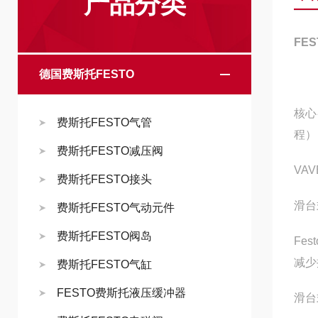
产品分类
FES
德国费斯托FESTO
核心
费斯托FESTO气管
程）
费斯托FESTO减压阀
VAV
费斯托FESTO接头
滑台
费斯托FESTO气动元件
费斯托FESTO阀岛
Fe
减少
费斯托FESTO气缸
FESTO费斯托液压缓冲器
滑台