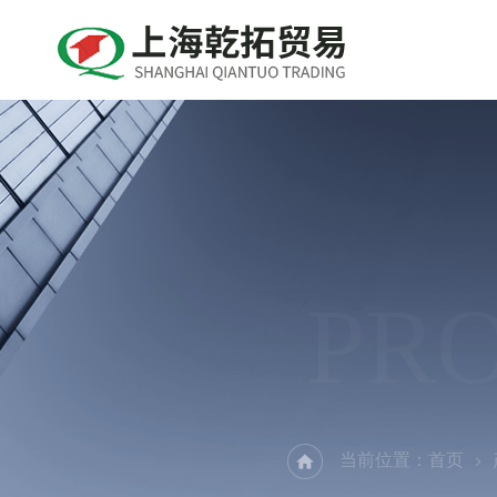
PR
当前位置：
首页