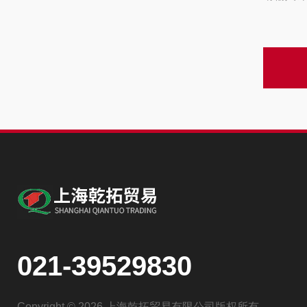
021-39529830
Copyright © 2026 上海乾拓贸易有限公司版权所有