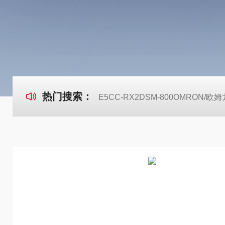
热门搜索：
E5CC-RX2DSM-800OMRON