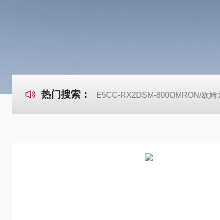
热门搜索：
E5CC-RX2DSM-800OMRON