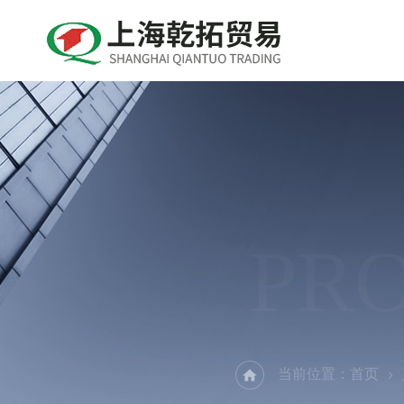
PR
当前位置：
首页