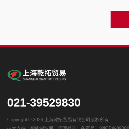
021-39529830
Copyright © 2026 上海乾拓贸易有限公司版权所有
技术支持：
智能制造网
管理登录
备案号：
沪ICP备09006