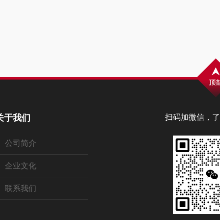
关于我们
扫码加微信，了
公司简介
企业文化
联系我们