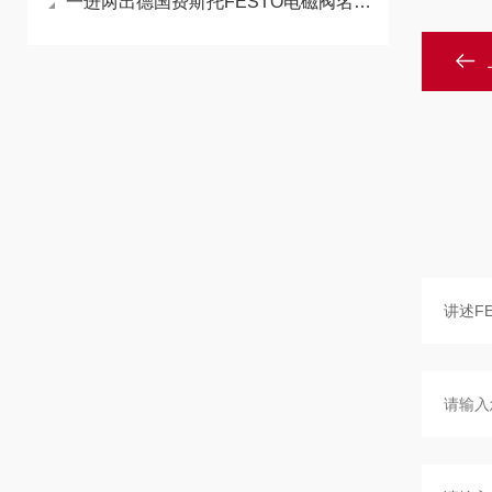
一进两出德国费斯托FESTO电磁阀名称是什么