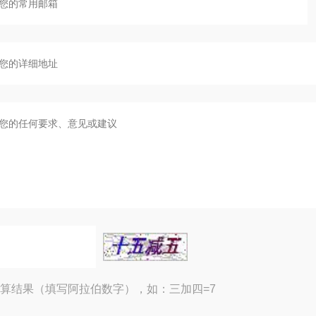
算结果（填写阿拉伯数字），如：三加四=7