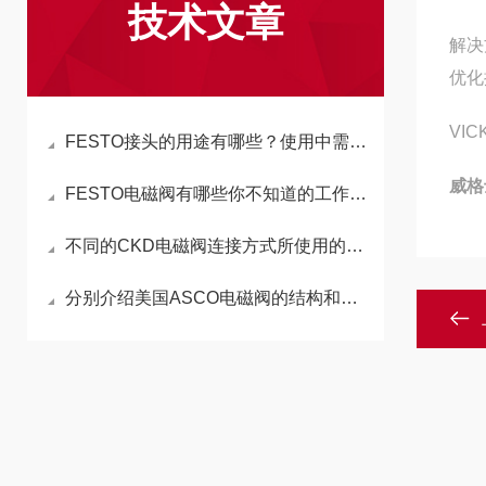
技术文章
解决
优化
VI
FESTO接头的用途有哪些？使用中需要注意哪些问题？
威格
FESTO电磁阀有哪些你不知道的工作原理
不同的CKD电磁阀连接方式所使用的特点和范围
分别介绍美国ASCO电磁阀的结构和制造要求