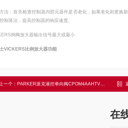
方法：首先检查控制器内部元器件是否老化，如果老化则更换
控制算法，提高控制器的响应速度。
CKERS例阀放大器输出信号最大或最小
士VICKERS比例放大器功能
上一个：
PARKER派克液控单向阀CPOM4AAHTV特点
在