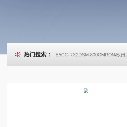
热门搜索：
E5CC-RX2DSM-800OMRON