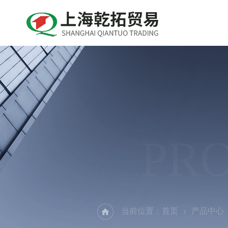
PR
当前位置：
首页
产品中心