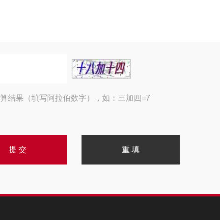
算结果（填写阿拉伯数字），如：三加四=7