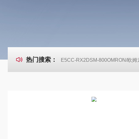
热门搜索：
E5CC-RX2DSM-800OMRON