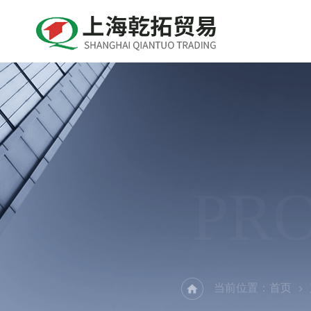
PR
当前位置：
首页