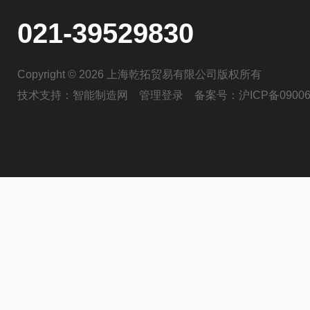
021-39529830
Copyright © 2026 上海乾拓贸易有限公司版权所有
技术支持：
智能制造网
管理登录
备案号：
沪ICP备09006