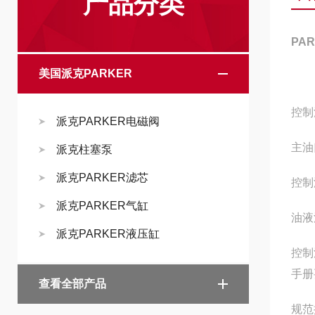
产品分类
PA
美国派克PARKER
控制
派克PARKER电磁阀
主油
派克柱塞泵
派克PARKER滤芯
控制
派克PARKER气缸
油液
派克PARKER液压缸
控制
手册
查看全部产品
规范