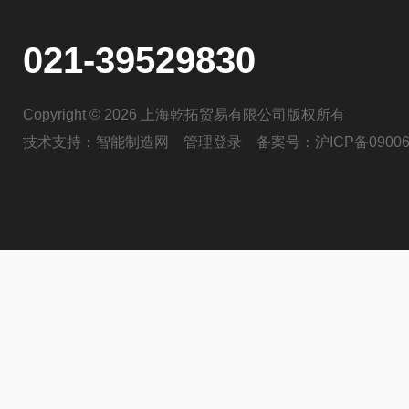
021-39529830
Copyright © 2026 上海乾拓贸易有限公司版权所有
技术支持：
智能制造网
管理登录
备案号：
沪ICP备09006