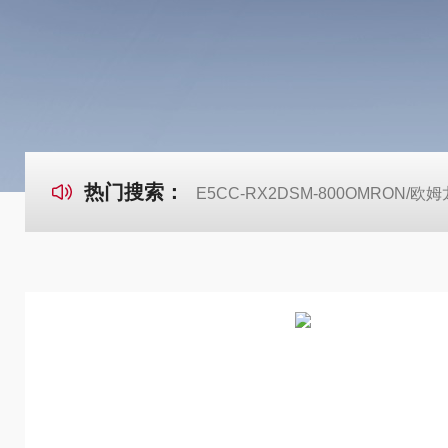
热门搜索：
E5CC-RX2DSM-800OMRON