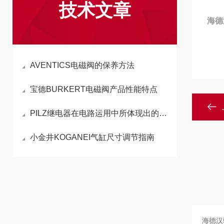
技术文章
海德
AVENTICS电磁阀的保养方法
宝德BURKERT电磁阀产品性能特点
PILZ继电器在电路运用中所体现出的功能
小金井KOGANEI气缸尺寸调节指南