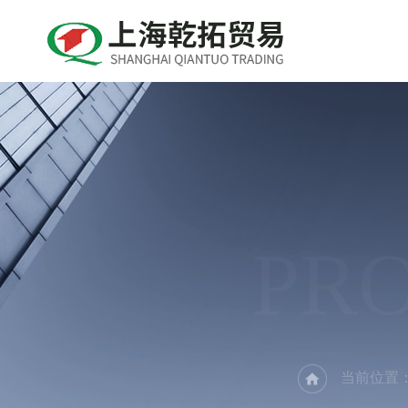
PR
当前位置