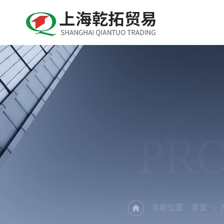
PR
当前位置：
首页