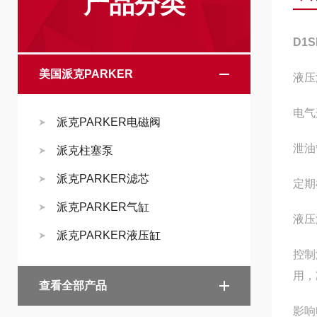
产品分类
D1
美国派克PARKER
液压
电气
派克PARKER电磁阀
泄油
派克柱塞泵
派克PARKER滤芯
定期
派克PARKER气缸
液压
派克PARKER液压缸
控制
用，
查看全部产品
影响