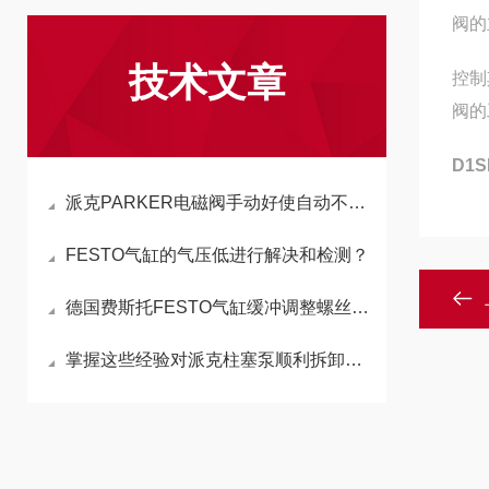
阀的
技术文章
控制
阀的
D1
派克PARKER电磁阀手动好使自动不好使,原因分析及解决方案
FESTO气缸的气压低进行解决和检测？
德国费斯托FESTO气缸缓冲调整螺丝的功能与调整方法
掌握这些经验对派克柱塞泵顺利拆卸有很大帮助