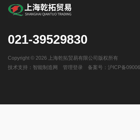
021-39529830
Copyright © 2026 上海乾拓贸易有限公司版权所有
技术支持：
智能制造网
管理登录
备案号：
沪ICP备09006