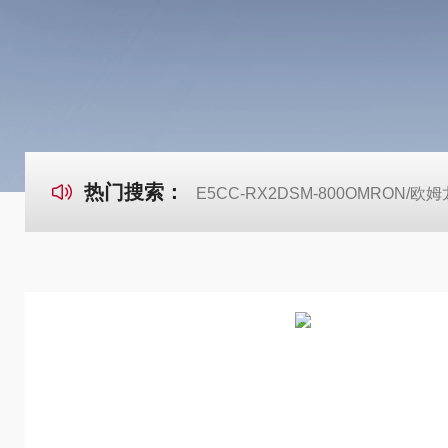
热门搜索：
E5CC-RX2DSM-800OMRON