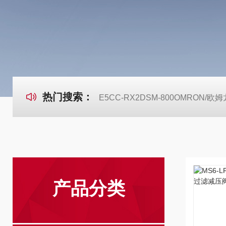
热门搜索：
E5CC-RX2DSM-800OMRON
产品分类