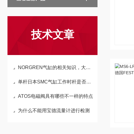
技术文章
NORGREN气缸的相关知识，大家都了解吗？
单杆日本SMC气缸工作时杆是否会旋转
ATOS电磁阀具有哪些不一样的特点
为什么不能用宝德流量计进行检测