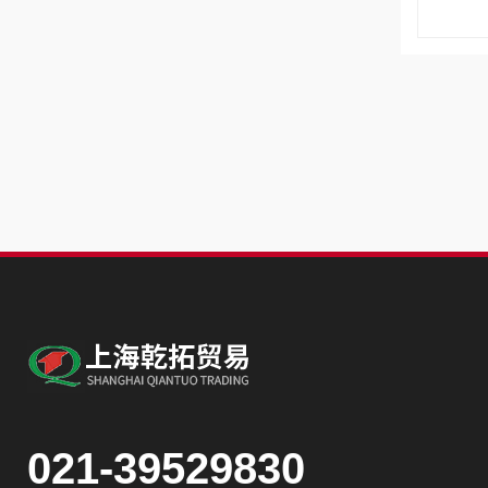
021-39529830