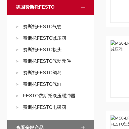
德国费斯托FESTO
费斯托FESTO气管
费斯托FESTO减压阀
费斯托FESTO接头
费斯托FESTO气动元件
费斯托FESTO阀岛
费斯托FESTO气缸
FESTO费斯托液压缓冲器
费斯托FESTO电磁阀
查看全部产品