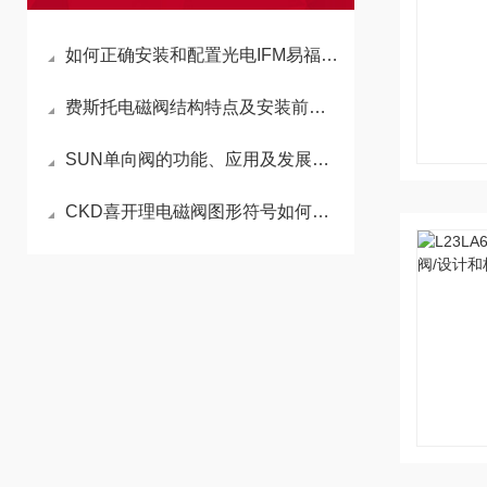
如何正确安装和配置光电IFM易福门传感器？
费斯托电磁阀结构特点及安装前的准备
SUN单向阀的功能、应用及发展趋势
CKD喜开理电磁阀图形符号如何区分常开和常闭状态