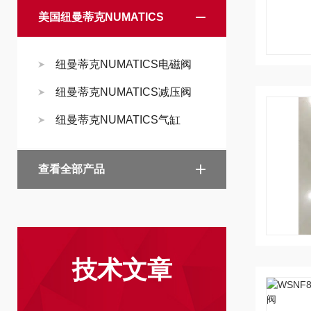
美国纽曼蒂克NUMATICS
纽曼蒂克NUMATICS电磁阀
纽曼蒂克NUMATICS减压阀
纽曼蒂克NUMATICS气缸
查看全部产品
技术文章