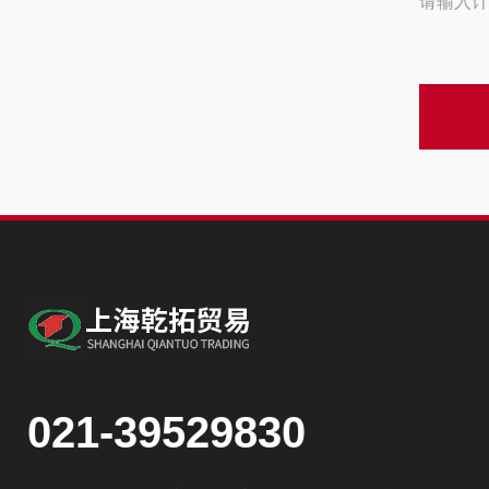
请输入计
021-39529830