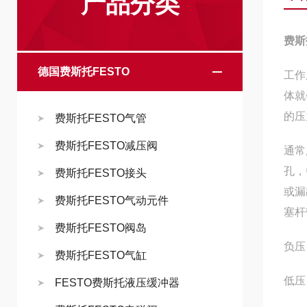
产品分类
费斯托
德国费斯托FESTO
工作
体就
的压
费斯托FESTO气管
费斯托FESTO减压阀
通常
孔，
费斯托FESTO接头
或漏
费斯托FESTO气动元件
塞杆
费斯托FESTO阀岛
负压
费斯托FESTO气缸
低压
FESTO费斯托液压缓冲器