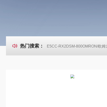
热门搜索：
E5CC-RX2DSM-800OMRON