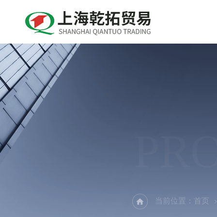
PR
当前位置：
首页