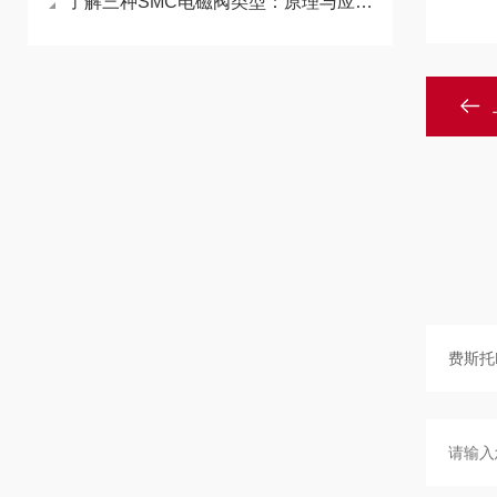
了解三种SMC电磁阀类型：原理与应用解析