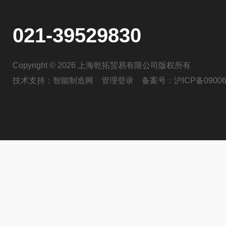
021-39529830
Copyright © 2026 上海乾拓贸易有限公司版权所有
技术支持：
智能制造网
管理登录
备案号：
沪ICP备09006