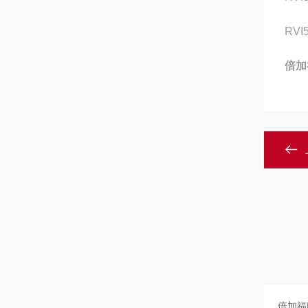
RVI
倍加