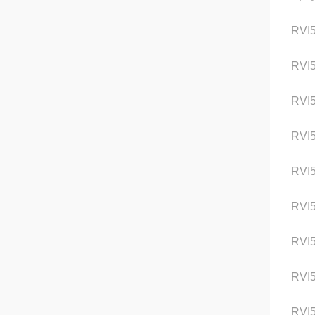
RVI
RVI
RVI
RVI
RVI
RVI
RVI
RVI
RVI