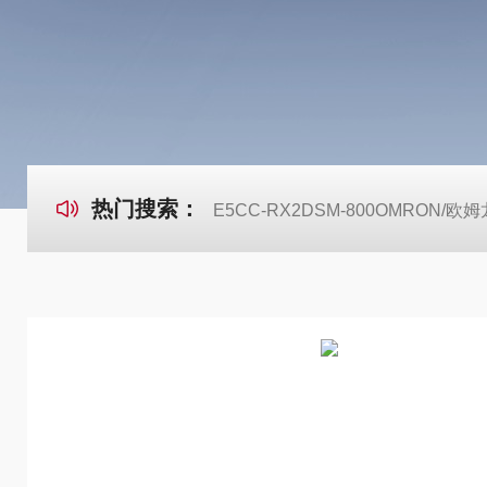
热门搜索：
E5CC-RX2DSM-800OMRON