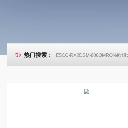
热门搜索：
E5CC-RX2DSM-800OMRON