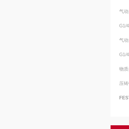
气动
G1/4
气动
G1/4
物质
压铸
FES