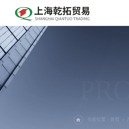
PR
当前位置：
首页