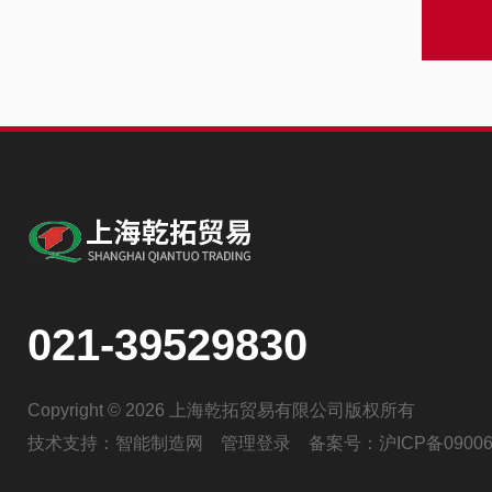
021-39529830
Copyright © 2026 上海乾拓贸易有限公司版权所有
技术支持：
智能制造网
管理登录
备案号：
沪ICP备09006