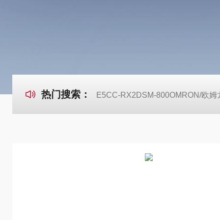
热门搜索：
E5CC-RX2DSM-800OMRON