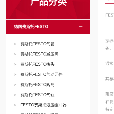
产品分类
FES
德国费斯托FESTO
搪玻
费斯托FESTO气管
备。
费斯托FESTO减压阀
通常
费斯托FESTO接头
费斯托FESTO气动元件
其核
费斯托FESTO阀岛
耐腐
费斯托FESTO气缸
在复
FESTO费斯托液压缓冲器
特定