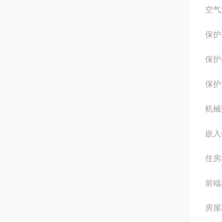
空气
保护
保护
保护
机械
嵌入
住房
前端材
房屋