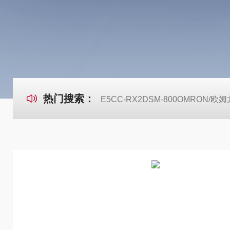
热门搜索：
E5CC-RX2DSM-800OMRON