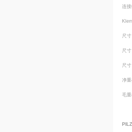
连接
Kle
尺寸
尺寸
尺寸 
净重
毛重
PI