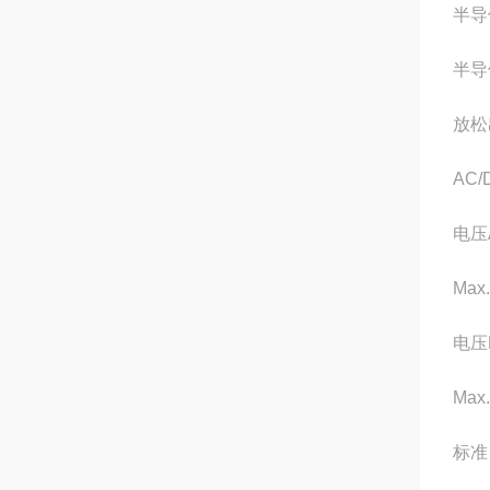
半导
半导
放松
AC/
电压
Max
电压
Max
标准 