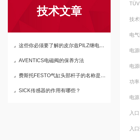
TÜV
技术文章
技术
电气
这些你必须要了解的皮尔兹PILZ继电器的常见故障处理
电源
AVENTICS电磁阀的保养方法
电源
费斯托FESTO气缸头部杆子的名称是什么
功率 
SICK传感器的作用有哪些？
电源 
入口
入口