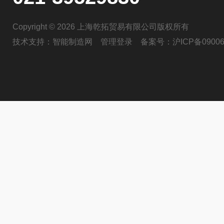
Copyright © 2026 上海乾拓贸易有限公司版权所有
技术支持：
智能制造网
管理登录
备案号：
沪ICP备09006