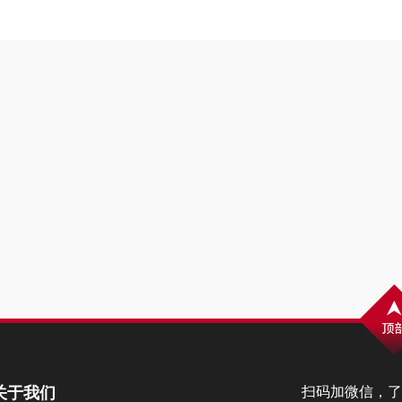
关于我们
扫码加微信，了