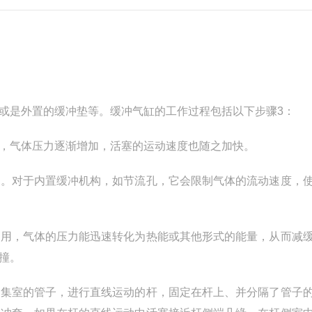
或是外置的缓冲垫等。缓冲气缸的工作过程包括以下步骤3：
，气体压力逐渐增加，活塞的运动速度也随之加快。
用。对于内置缓冲机构，如节流孔，它会限制气体的流动速度，
作用，气体的压力能迅速转化为热能或其他形式的能量，从而减
撞。
收集室的管子，进行直线运动的杆，固定在杆上、并分隔了管子