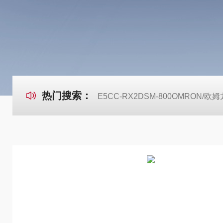
热门搜索：
E5CC-RX2DSM-800OMRON