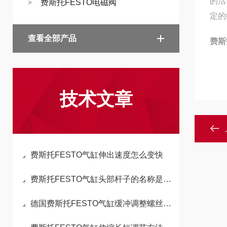
的活
费斯托FESTO电磁阀
定的
查看全部产品
费斯
技术文章
费斯托FESTO气缸伸出速度怎么变快
费斯托FESTO气缸头部杆子的名称是什么
德国费斯托FESTO气缸缓冲调整螺丝的功能与调整方法