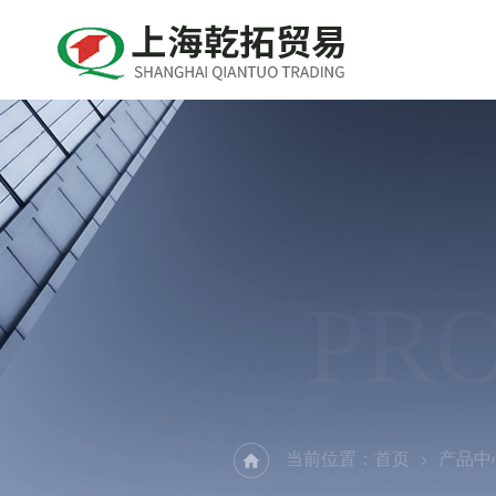
PR
当前位置：
首页
产品中