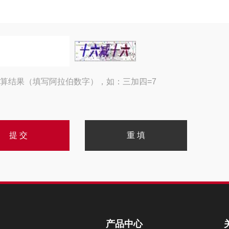
算结果（填写阿拉伯数字），如：三加四=7
产品中心