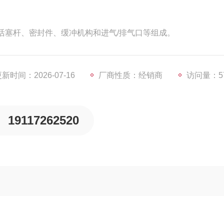
活塞杆、密封件、缓冲机构和进气/排气口等组成。
新时间：2026-07-16
厂商性质：经销商
访问量：5
19117262520