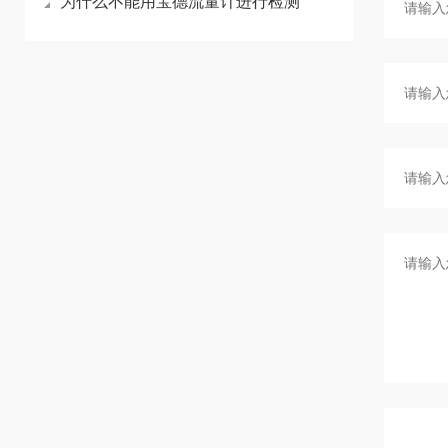
为什么不能用宝德流量计进行检测