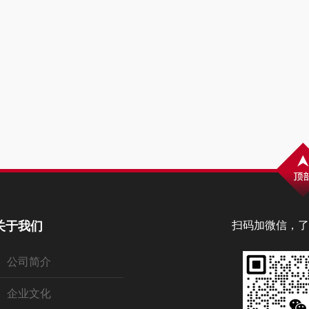
关于我们
扫码加微信，了
公司简介
企业文化