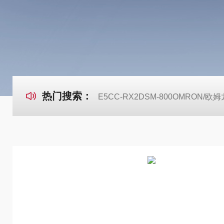
热门搜索：
E5CC-RX2DSM-800OMRON