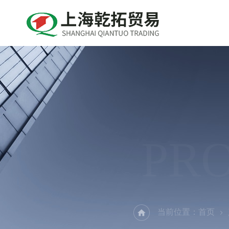
PR
当前位置：
首页