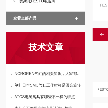
费斯托FESTO电磁阀
FE
查看全部产品
技术文章
NORGREN气缸的相关知识，大家都了解吗？
单杆日本SMC气缸工作时杆是否会旋转
ATOS电磁阀具有哪些不一样的特点