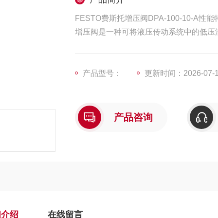
FESTO费斯托增压阀DPA-100-10-A性
增压阀是一种可将液压传动系统中的低压
产品型号：
更新时间：2026-07-
产品咨询
细介绍
在线留言