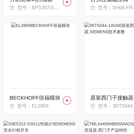
型号：BPS307iSM100D
型号：SH06-FR-SR-MD-10-X3-L21
BECKHOFF倍福模块
型号：EL2809
型号：3RT5044-1AG