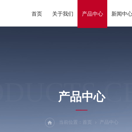
首页
关于我们
产品中心
新闻中
ODUCTS C
产品中心
当前位置：
首页
产品中心