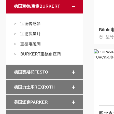
德国宝德/宝帝BURKERT
宝德传感器
Bifo
宝德流量计
型号
宝德电磁阀
BURKERT宝德角座阀
德国费斯托FESTO
德国力士乐REXROTH
美国派克PARKER