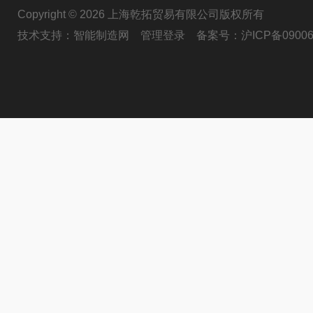
Copyright © 2026 上海乾拓贸易有限公司版权所有
技术支持：
智能制造网
管理登录
备案号：
沪ICP备09006