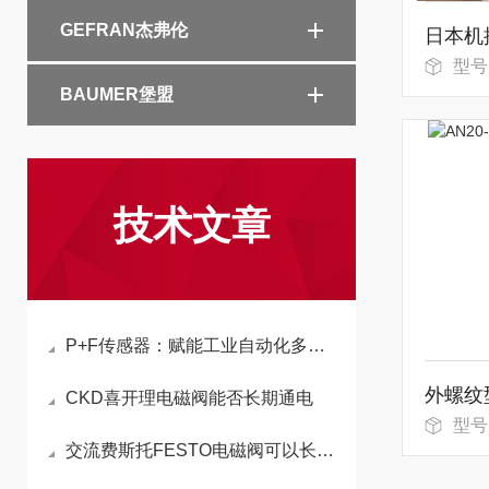
GEFRAN杰弗伦
日本机
型号：
BAUMER堡盟
技术文章
P+F传感器：赋能工业自动化多元场景的核心感知设备
外螺纹
CKD喜开理电磁阀能否长期通电
型号
交流费斯托FESTO电磁阀可以长时间持续通电工作吗