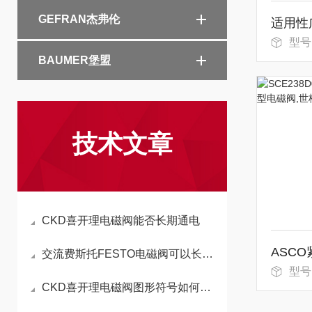
GEFRAN杰弗伦
型号：PF
BAUMER堡盟
技术文章
CKD喜开理电磁阀能否长期通电
交流费斯托FESTO电磁阀可以长时间持续通电工作吗
型号：SC
CKD喜开理电磁阀图形符号如何区分常开和常闭状态