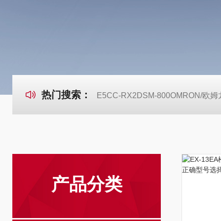
热门搜索：
E5CC-RX2DSM-800OMRON
产品分类