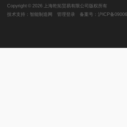
Copyright © 2026 上海乾拓贸易有限公司版权所有
技术支持：
智能制造网
管理登录
备案号：
沪ICP备09006