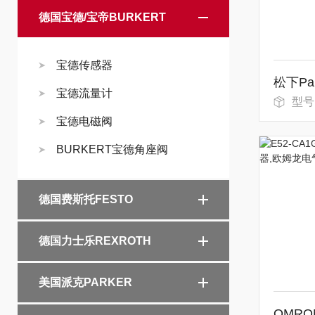
德国宝德/宝帝BURKERT
宝德传感器
宝德流量计
型号
宝德电磁阀
BURKERT宝德角座阀
德国费斯托FESTO
德国力士乐REXROTH
美国派克PARKER