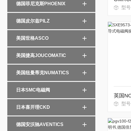
德国菲尼克斯PHOENIX
型号：E
德国皮尔兹PILZ
美国世格ASCO
美国捷高JOUCOMATIC
美国纽曼蒂克NUMATICS
日本SMC电磁阀
型号：S
日本喜开理CKD
德国安沃驰AVENTICS