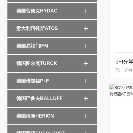
德国贺德克HYDAC
意大利阿托斯ATOS
德国易福门IFM
德国图尔克TURCK
型号：pg
德国倍加福P+F
德国巴鲁夫BALLUFF
德国海隆HERION