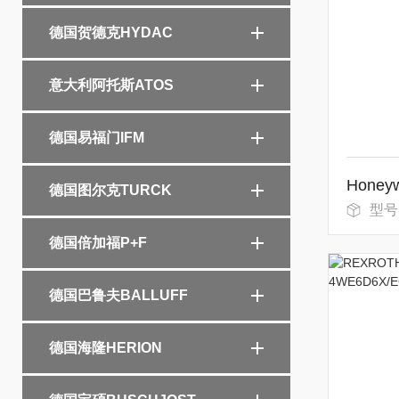
德国贺德克HYDAC
意大利阿托斯ATOS
德国易福门IFM
德国图尔克TURCK
型号
德国倍加福P+F
德国巴鲁夫BALLUFF
德国海隆HERION