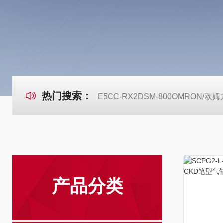
热门搜索：
E5CC-RX2DSM-800OMRON
产品分类