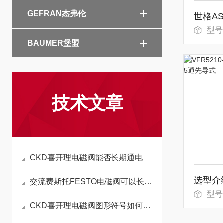
GEFRAN杰弗伦
型号：WS
BAUMER堡盟
技术文章
CKD喜开理电磁阀能否长期通电
交流费斯托FESTO电磁阀可以长时间持续通电工作吗
型号：
CKD喜开理电磁阀图形符号如何区分常开和常闭状态