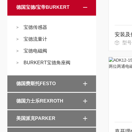
德国宝德/宝帝BURKERT
宝德传感器
宝德流量计
型号：SCP
宝德电磁阀
BURKERT宝德角座阀
德国费斯托FESTO
德国力士乐REXROTH
美国派克PARKER