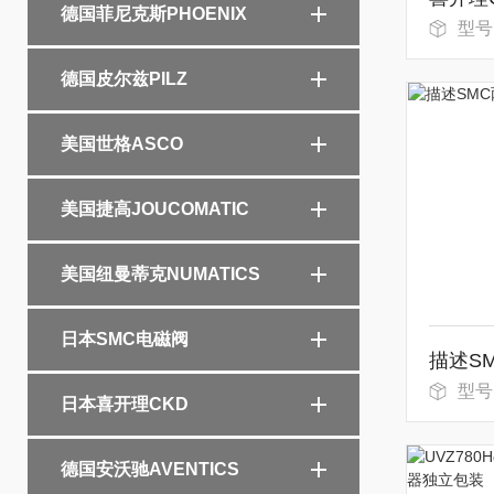
德国菲尼克斯PHOENIX
型号：AD
德国皮尔兹PILZ
美国世格ASCO
美国捷高JOUCOMATIC
美国纽曼蒂克NUMATICS
日本SMC电磁阀
型号
日本喜开理CKD
德国安沃驰AVENTICS