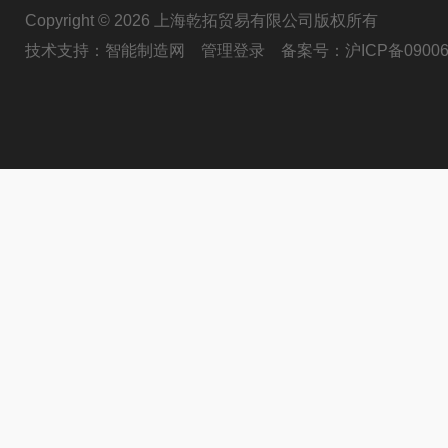
Copyright © 2026 上海乾拓贸易有限公司版权所有
技术支持：
智能制造网
管理登录
备案号：
沪ICP备09006