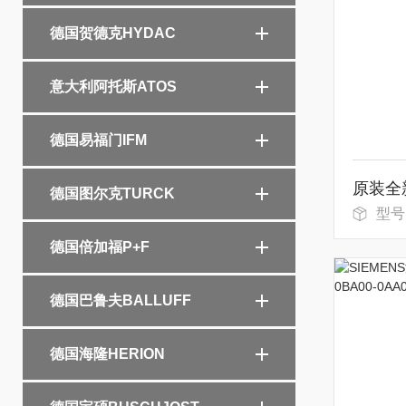
德国贺德克HYDAC
意大利阿托斯ATOS
德国易福门IFM
德国图尔克TURCK
型号
德国倍加福P+F
德国巴鲁夫BALLUFF
德国海隆HERION