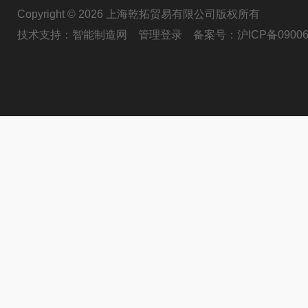
Copyright © 2026 上海乾拓贸易有限公司版权所有
技术支持：
智能制造网
管理登录
备案号：
沪ICP备09006