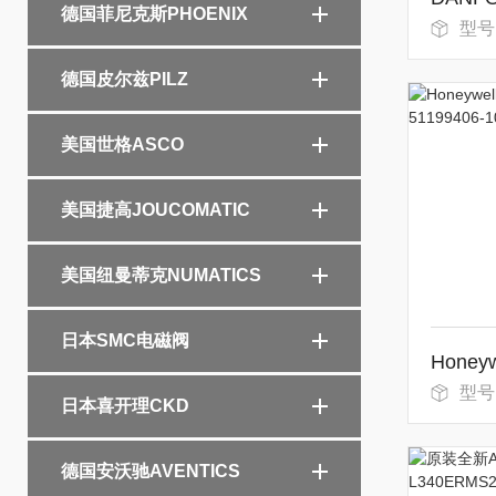
德国菲尼克斯PHOENIX
型号：PVM1
德国皮尔兹PILZ
美国世格ASCO
美国捷高JOUCOMATIC
美国纽曼蒂克NUMATICS
日本SMC电磁阀
型号
日本喜开理CKD
德国安沃驰AVENTICS