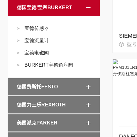
德国宝德/宝帝BURKERT
宝德传感器
宝德流量计
型号
宝德电磁阀
BURKERT宝德角座阀
德国费斯托FESTO
德国力士乐REXROTH
美国派克PARKER