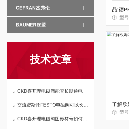
GEFRAN杰弗伦
型号
BAUMER堡盟
技术文章
CKD喜开理电磁阀能否长期通电
交流费斯托FESTO电磁阀可以长时间持续通电工作吗
型号
CKD喜开理电磁阀图形符号如何区分常开和常闭状态