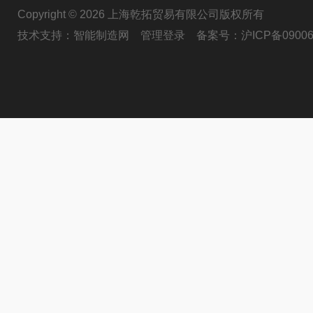
Copyright © 2026 上海乾拓贸易有限公司版权所有
技术支持：
智能制造网
管理登录
备案号：
沪ICP备09006