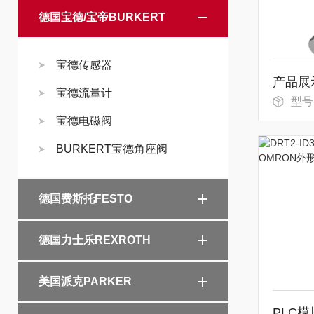
德国宝德/宝帝BURKERT
宝德传感器
宝德流量计
型号：BTL0
宝德电磁阀
BURKERT宝德角座阀
德国费斯托FESTO
德国力士乐REXROTH
美国派克PARKER